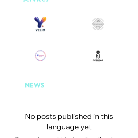
NEWS
No posts published in this
language yet