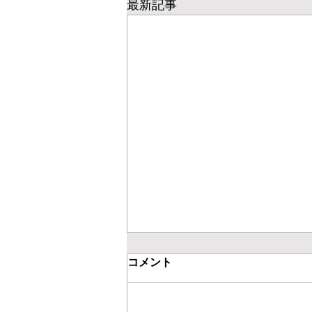
最新記事
コメント