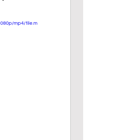
080p/mp4/file.m