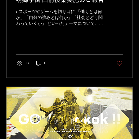
eスポーツやゲームを切り口に 「働くとは何
か」「自分の強みとは何か」「社会とどう関
わっていくか」 といったテーマについて、生
徒の皆さんと一緒に考える時間として実施さ
れました。
17
0