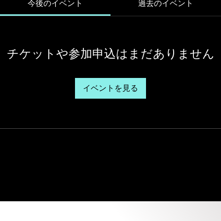
今後のイベント
過去のイベント
チケットや参加申込はまだありません
イベントを見る