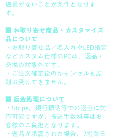
破損がないことが条件となりま
す。
■ お取り寄せ商品・カスタマイズ
品について
・お取り寄せ品／名入れやLED指定
などカスタム仕様のPCは、返品・
交換の対象外です。
・ご注文確定後のキャンセルも原
則お受けできません。
■ 返金処理について
・Stripe、銀行振込等での返金に対
応可能ですが、振込手数料等はお
客様のご負担となります。
・返品が承認された場合、7営業日