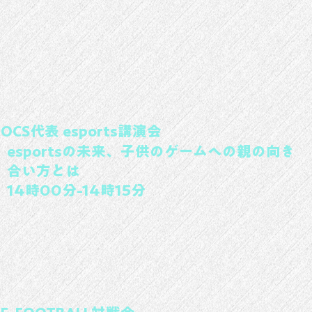
OCS代表 esports講演会
esportsの未来、子供のゲームへの親の向き
合い方とは
14時00分-14時15分