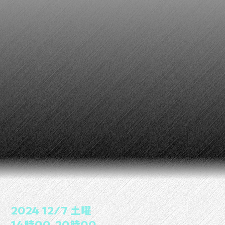
2024 12/7 土曜
​14時00-20時00