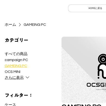
HOMEに戻る
ホーム
GAMEING PC
カテゴリー
すべての商品
campaign PC
GAMEING PC
OCS MINI
さらに表示
フィルター：
ケース