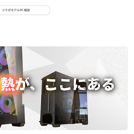
コラボモデルPC 相談