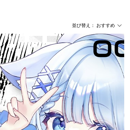
並び替え：
おすすめ