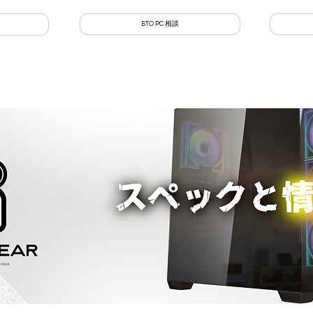
BTO PC 相談