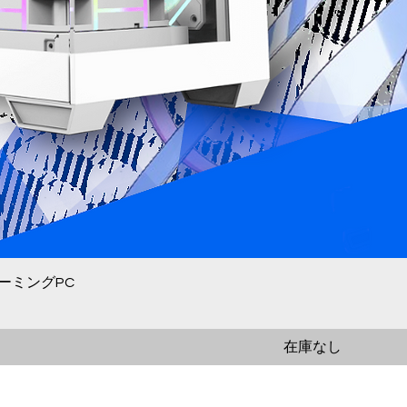
ゲーミングPC
在庫なし