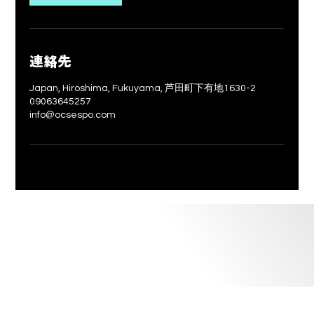
連絡先
Japan, Hiroshima, Fukuyama, 芦田町下有地1630-2
09063645257
info@ocsespo.com