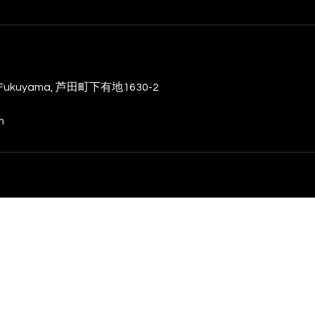
a, Fukuyama, 芦田町下有地1630-2
m