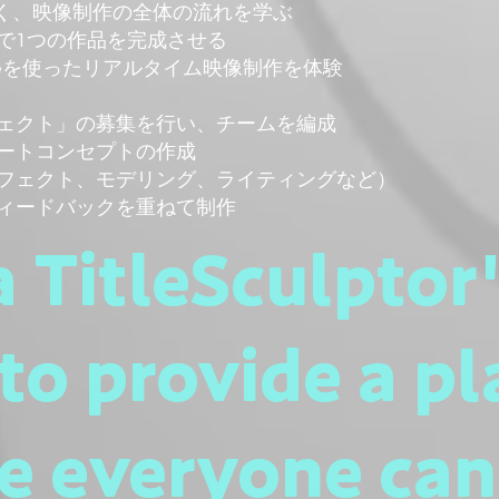
なく、映像制作の全体の流れを学ぶ
で1つの作品を完成させる
ngineを使ったリアルタイム映像制作を体験
ェクト」の募集を行い、チームを編成
ートコンセプトの作成
フェクト、モデリング、ライティングなど）
ィードバックを重ねて制作
 TitleSculptor
to provide a pl
e everyone can