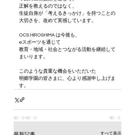
正解を教えるのではなく、
生徒自身が「考えるきっかけ」を持つことの
大切さを、改めて実感しています。
OCS HIROSHIMA は今後も、
eスポーツを通じて
教育・地域・社会とつながる活動を継続して
まいります。
このような貴重な機会をいただいた
明郷学園の皆さまに、心より感謝申し上げま
す。
すべて表示
最新記事