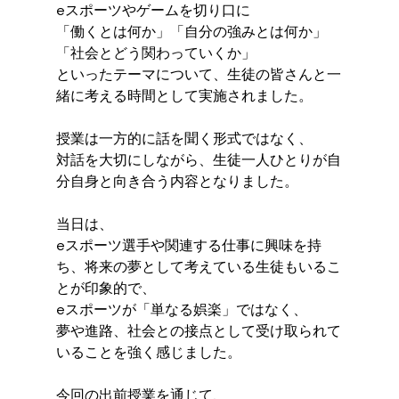
eスポーツやゲームを切り口に
「働くとは何か」「自分の強みとは何か」
「社会とどう関わっていくか」
といったテーマについて、生徒の皆さんと一
緒に考える時間として実施されました。
授業は一方的に話を聞く形式ではなく、
対話を大切にしながら、生徒一人ひとりが自
分自身と向き合う内容となりました。
当日は、
eスポーツ選手や関連する仕事に興味を持
ち、将来の夢として考えている生徒もいるこ
とが印象的で、
eスポーツが「単なる娯楽」ではなく、
夢や進路、社会との接点として受け取られて
いることを強く感じました。
今回の出前授業を通じて、