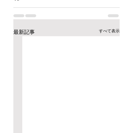
すべて表示
最新記事