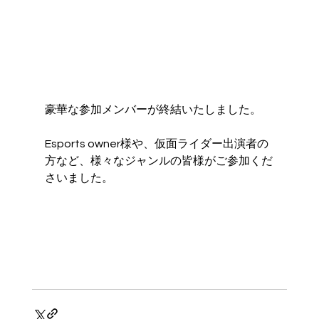
豪華な参加メンバーが終結いたしました。
Esports owner様や、仮面ライダー出演者の
方など、様々なジャンルの皆様がご参加くだ
さいました。