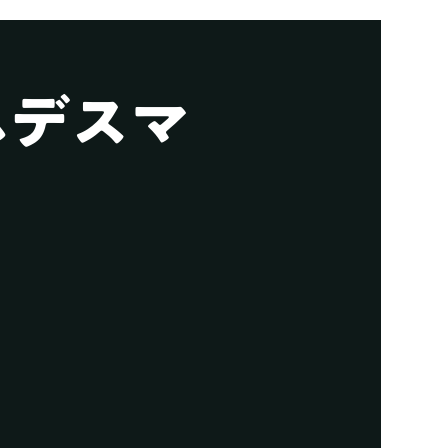
ームデスマ