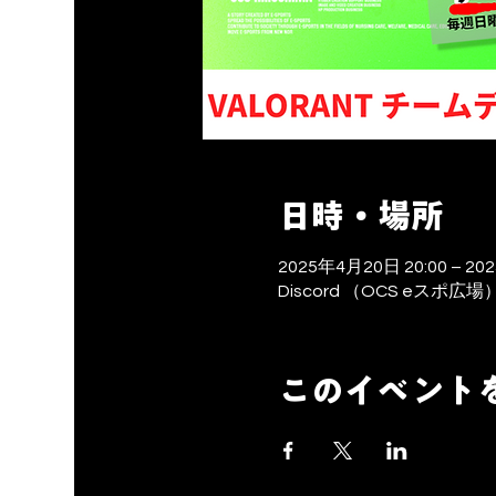
日時・場所
2025年4月20日 20:00 – 20
Discord （OCS eスポ広場
このイベント