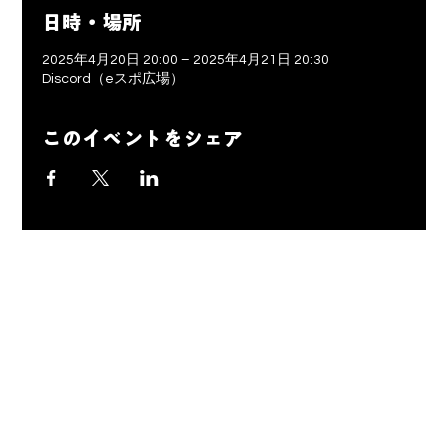
日時・場所
2025年4月20日 20:00 – 2025年4月21日 20:30
Discord（eスポ広場）
このイベントをシェア