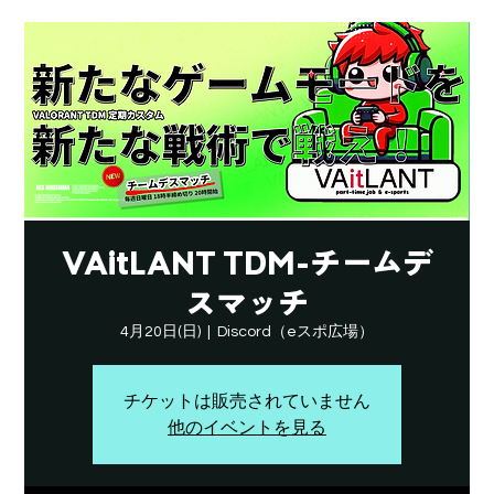
VAitLANT TDM-チームデ
スマッチ
4月20日(日)
  |  
Discord（eスポ広場）
チケットは販売されていません
他のイベントを見る