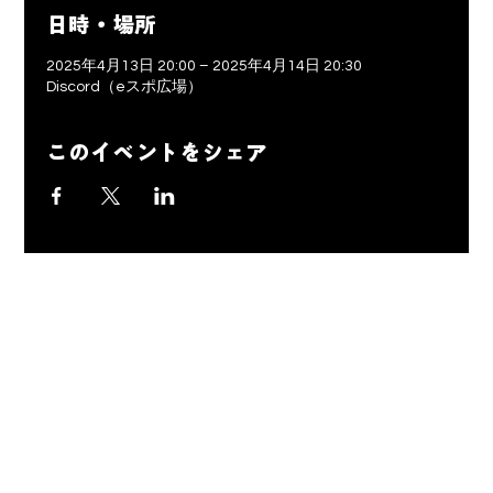
日時・場所
2025年4月13日 20:00 – 2025年4月14日 20:30
Discord（eスポ広場）
このイベントをシェア