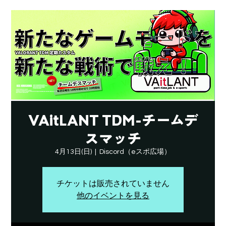
VAitLANT TDM-チームデ
スマッチ
4月13日(日)
  |  
Discord（eスポ広場）
チケットは販売されていません
他のイベントを見る