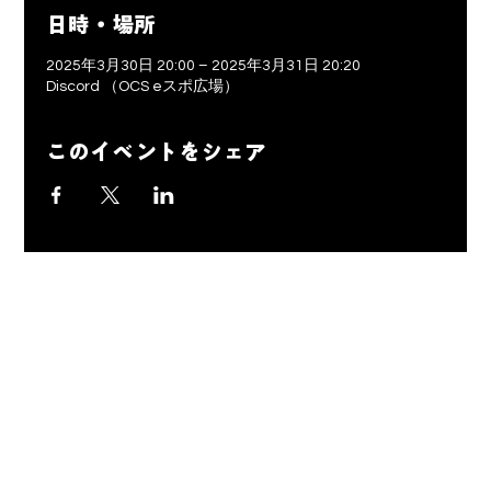
日時・場所
2025年3月30日 20:00 – 2025年3月31日 20:20
Discord （OCS eスポ広場）
このイベントをシェア