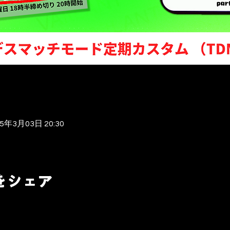
25年3月03日 20:30
をシェア