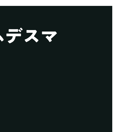
ームデスマ