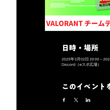
日時・場所
2025年3月02日 20:00 – 20
Discord（eスポ広場）
このイベント