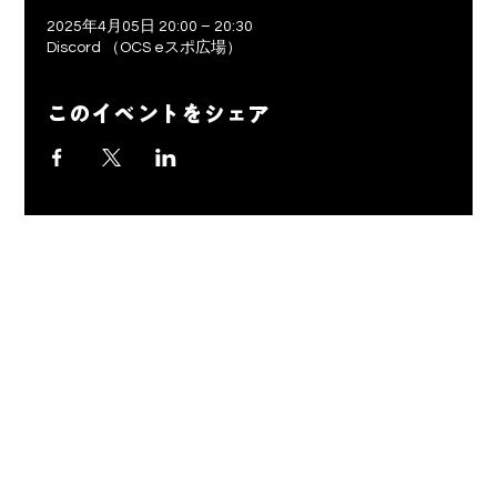
2025年4月05日 20:00 – 20:30
Discord （OCS eスポ広場）
このイベントをシェア