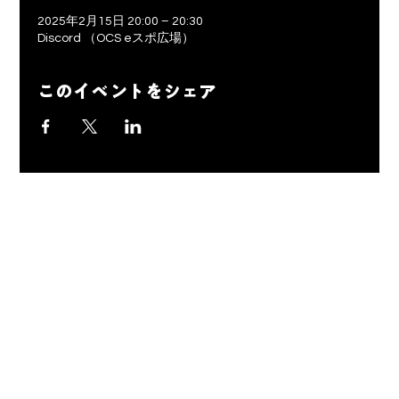
2025年2月15日 20:00 – 20:30
Discord （OCS eスポ広場）
このイベントをシェア