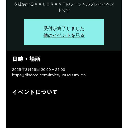
を提供するＶＡＬＯＲＡＮＴのソーシャルプレイイベン
トです
受付が終了しました
他のイベントを見る
日時・場所
2025年3月29日 20:00 – 21:00
https://discord.com/invite/HxDZBTmEYN
イベントについて