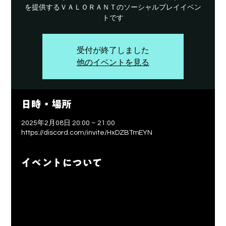
を提供するＶＡＬＯＲＡＮＴのソーシャルプレイイベン
トです
受付が終了しました
他のイベントを見る
日時・場所
2025年2月08日 20:00 – 21:00
https://discord.com/invite/HxDZBTmEYN
イベントについて