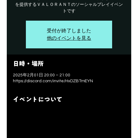
を提供するＶＡＬＯＲＡＮＴのソーシャルプレイイベン
トです
受付が終了しました
他のイベントを見る
日時・場所
2025年2月01日 20:00 – 21:00
https://discord.com/invite/HxDZBTmEYN
イベントについて