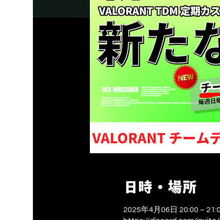
日時・場所
2025年4月06日 20:00 – 21: