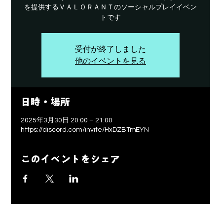
を提供するＶＡＬＯＲＡＮＴのソーシャルプレイイベン
トです
受付が終了しました
他のイベントを見る
日時・場所
2025年3月30日 20:00 – 21:00
https://discord.com/invite/HxDZBTmEYN
このイベントをシェア