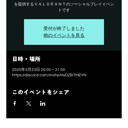
を提供するＶＡＬＯＲＡＮＴのソーシャルプレイイベン
トです
受付が終了しました
他のイベントを見る
日時・場所
2025年3月23日 20:00 – 21:00
https://discord.com/invite/HxDZBTmEYN
このイベントをシェア