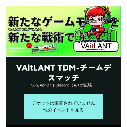
VAitLANT TDM-チームデ
スマッチ
Sun, Apr 27
  |  
Discord（eスポ広場）
チケットは販売されていません
他のイベントを見る