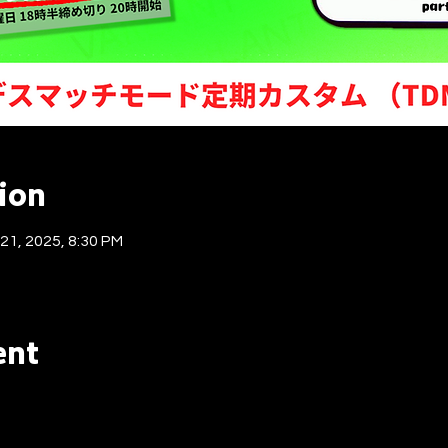
ion
 21, 2025, 8:30 PM
ent