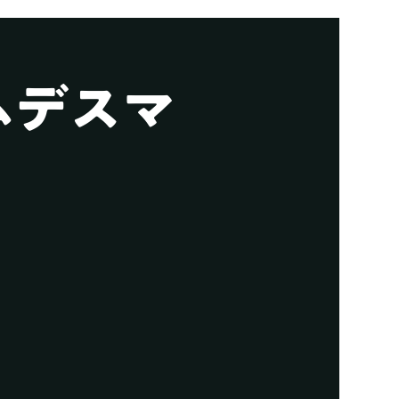
ームデスマ