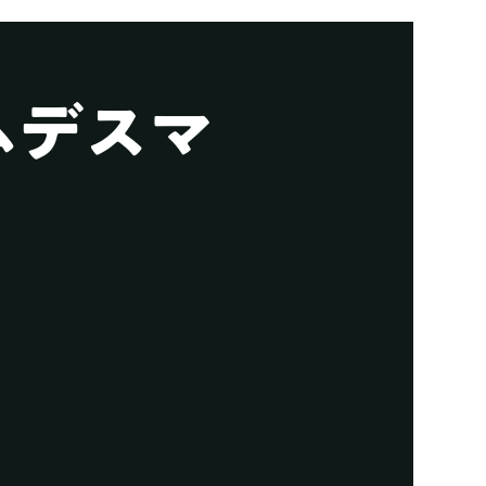
ームデスマ