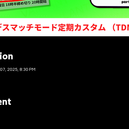
ion
 07, 2025, 8:30 PM
ent