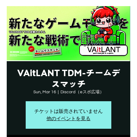
VAitLANT TDM-チームデ
スマッチ
Sun, Mar 16
  |  
Discord（eスポ広場）
チケットは販売されていません
他のイベントを見る