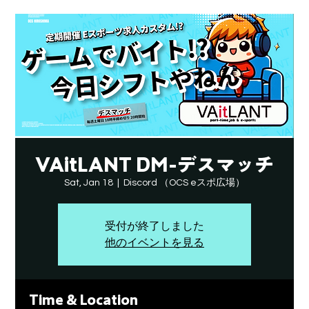
VAitLANT DM-デスマッチ
Sat, Jan 18
  |  
Discord （OCS eスポ広場）
受付が終了しました
他のイベントを見る
Time & Location