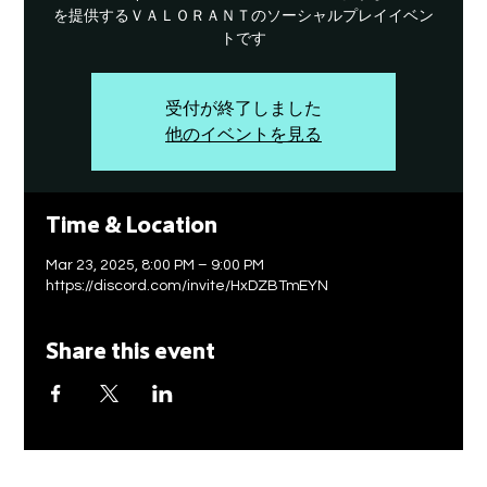
を提供するＶＡＬＯＲＡＮＴのソーシャルプレイイベン
トです
受付が終了しました
他のイベントを見る
Time & Location
Mar 23, 2025, 8:00 PM – 9:00 PM
https://discord.com/invite/HxDZBTmEYN
Share this event